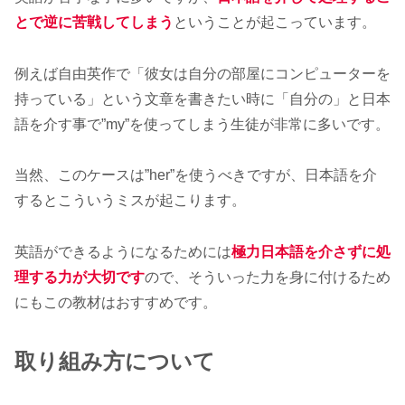
とで逆に苦戦してしまう
ということが起こっています。
例えば自由英作で「彼女は自分の部屋にコンピューターを
持っている」という文章を書きたい時に「自分の」と日本
語を介す事で”my”を使ってしまう生徒が非常に多いです。
当然、このケースは”her”を使うべきですが、日本語を介
するとこういうミスが起こります。
英語ができるようになるためには
極力日本語を介さずに処
理する力が大切です
ので、そういった力を身に付けるため
にもこの教材はおすすめです。
取り組み方について