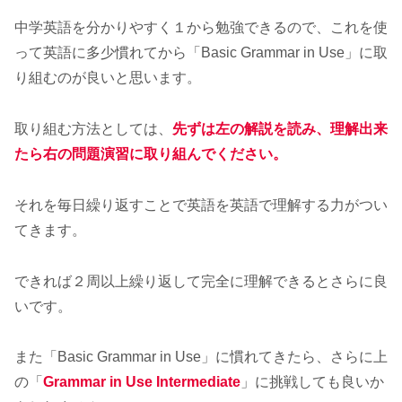
中学英語を分かりやすく１から勉強できるので、これを使
って英語に多少慣れてから「Basic Grammar in Use」に取
り組むのが良いと思います。
取り組む方法としては、
先ずは左の解説を読み、理解出来
たら右の問題演習に取り組んでください。
それを毎日繰り返すことで英語を英語で理解する力がつい
てきます。
できれば２周以上繰り返して完全に理解できるとさらに良
いです。
また「Basic Grammar in Use」に慣れてきたら、さらに上
の「
Grammar in Use Intermediate
」に挑戦しても良いか