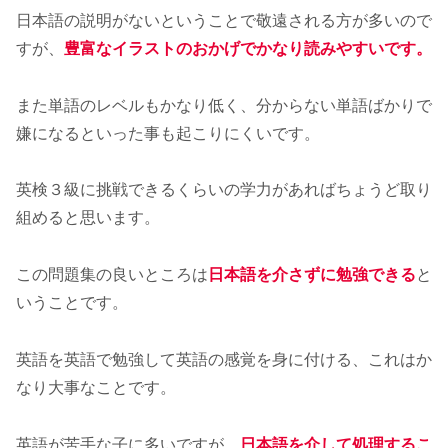
日本語の説明がないということで敬遠される方が多いので
すが、
豊富なイラストのおかげでかなり読みやすいです。
また単語のレベルもかなり低く、分からない単語ばかりで
嫌になるといった事も起こりにくいです。
英検３級に挑戦できるくらいの学力があればちょうど取り
組めると思います。
この問題集の良いところは
日本語を介さずに勉強できる
と
いうことです。
英語を英語で勉強して英語の感覚を身に付ける、これはか
なり大事なことです。
英語が苦手な子に多いですが、
日本語を介して処理するこ