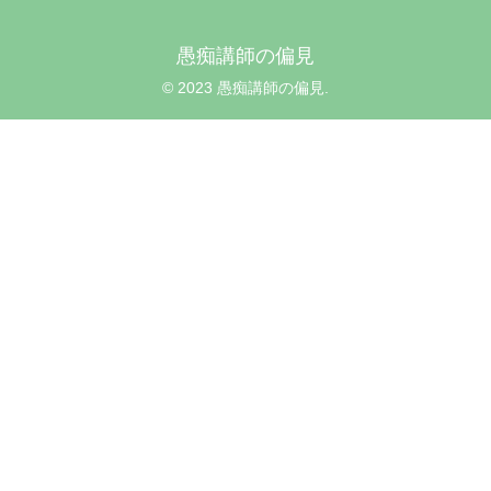
愚痴講師の偏見
© 2023 愚痴講師の偏見.