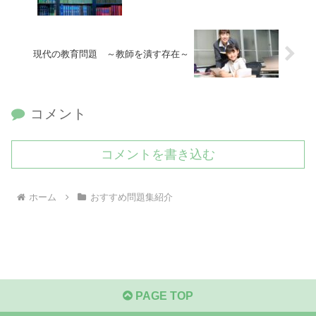
現代の教育問題 ～教師を潰す存在～
コメント
コメントを書き込む
ホーム
おすすめ問題集紹介
PAGE TOP