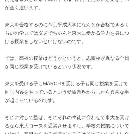
が全く違います。
東大を合格するのに帝京平成大学になんとか合格できるく
らいの学力ではダメでちゃんと東大に受かる学力を身につ
ける授業をしないといけないのです。
では、高校の授業はどうかというと、志望校が異なる全員
が同じ授業を受けているという状況です。
東大を受ける子もMARCHを受ける子も同じ授業を受けて
同じ内容をやっているという受験業界からしたら異常な事
が起こっているのです。
それに対して塾は、それぞれの生徒に合わせて東大を受け
るなら東大コースを受講させますし、学校の授業について