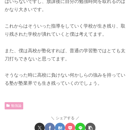
はいらないですし、放課後に自分の勉強時間を取れるのは
かなり大きいです。
これからはそういった指導をしていく学校が生き残り、取
り残された学校が潰れていくと僕は考えてます。
また、僕は高校が塾化すれば、普通の学習塾ではとても太
刀打ちできないと思ってます。
そうなった時に高校に負けない何かしらの強みを持ってい
る塾が塾業界でも生き残っていくのでしょう。
勉強論
シェアする