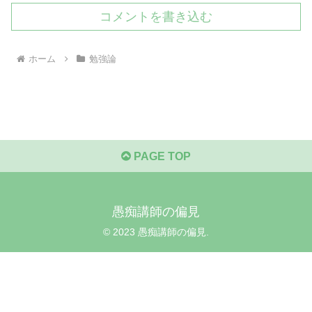
コメントを書き込む
ホーム
勉強論
PAGE TOP
愚痴講師の偏見
© 2023 愚痴講師の偏見.