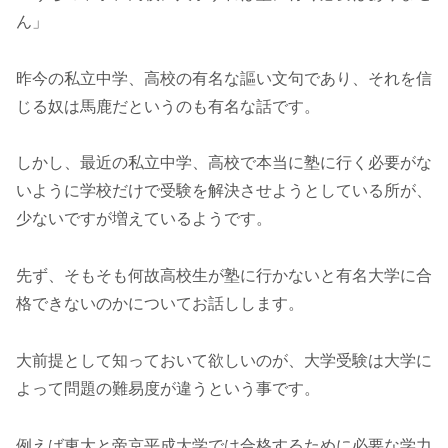
ん」
昨今の私立中学、高校の有名な謳い文句であり、それを信
じる奴は馬鹿だというのも有名な話です。
しかし、最近の私立中学、高校で本当に塾に行く必要がな
いように学校だけで受験を解決させようとしている所が、
少ないですが増えているようです。
先ず、そもそも何故高校生が塾に行かないと有名大学に合
格できないのかについてお話しします。
大前提として知っておいて欲しいのが、大学受験は大学に
よって問題の難易度が違うという事です。
例えば東大と帝京平成大学では合格するために必要な学力