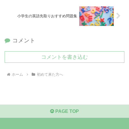
小学生の英語先取りおすすめ問題集
コメント
コメントを書き込む
ホーム
初めて来た方へ
PAGE TOP