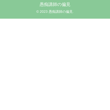
愚痴講師の偏見
© 2023 愚痴講師の偏見.