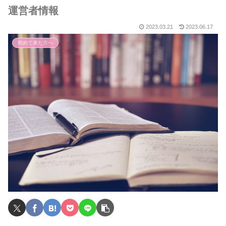
運営者情報
2023.03.21
2023.06.17
初めて来た方へ