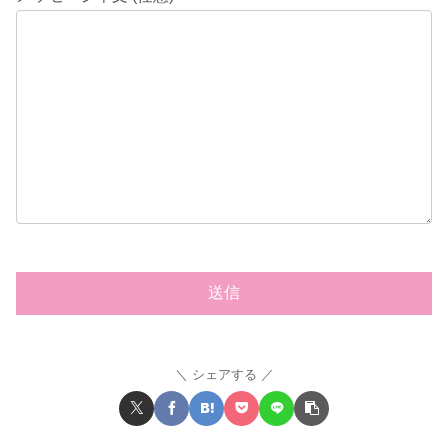
シェアする