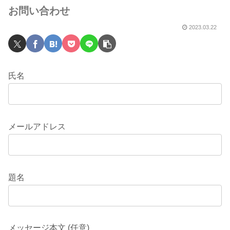
お問い合わせ
2023.03.22
氏名
メールアドレス
題名
メッセージ本文 (任意)